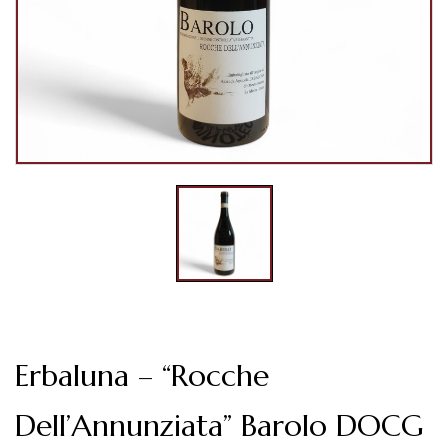
Erbaluna – “Rocche
Dell’Annunziata” Barolo DOCG