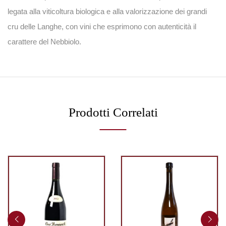
legata alla viticoltura biologica e alla valorizzazione dei grandi
cru delle Langhe, con vini che esprimono con autenticità il
carattere del Nebbiolo.
Prodotti Correlati