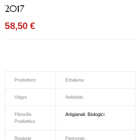
2017
58,50
€
Produttore
Erbaluna
Vitigni
Nebbiolo
Filosofia
Artigianali
,
Biologici
Produttiva
Regione
Piemonte