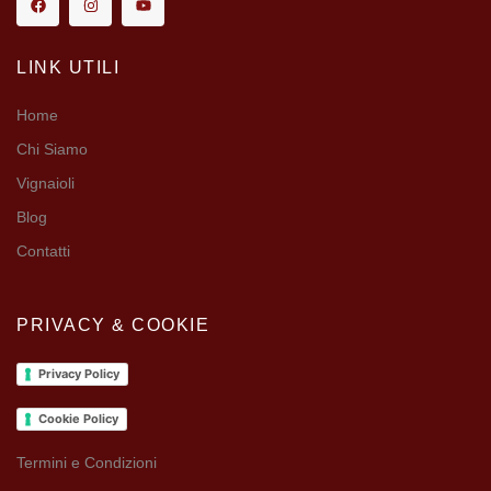
LINK UTILI
Home
Chi Siamo
Vignaioli
Blog
Contatti
PRIVACY & COOKIE
Privacy Policy
Cookie Policy
Termini e Condizioni