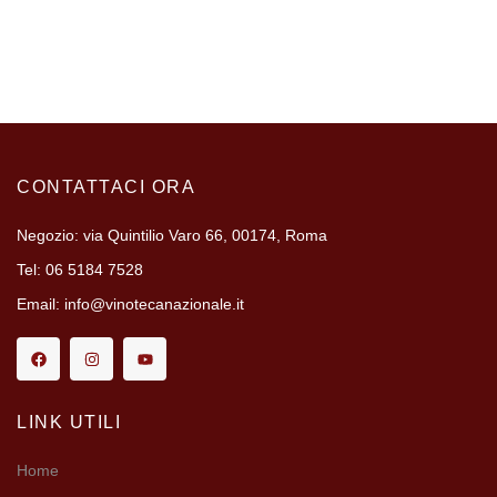
CONTATTACI ORA
Negozio: via Quintilio Varo 66, 00174, Roma
Tel: 06 5184 7528
Email: info@vinotecanazionale.it
LINK UTILI
Home