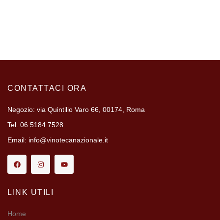
CONTATTACI ORA
Negozio: via Quintilio Varo 66, 00174, Roma
Tel: 06 5184 7528
Email: info@vinotecanazionale.it
LINK UTILI
Home