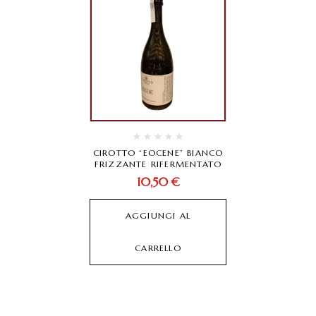
CIROTTO “EOCENE” BIANCO
FRIZZANTE RIFERMENTATO
10,50
€
AGGIUNGI AL
CARRELLO