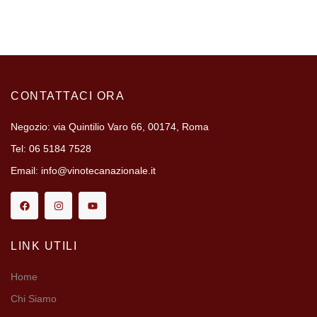
CONTATTACI ORA
Negozio: via Quintilio Varo 66, 00174, Roma
Tel: 06 5184 7528
Email: info@vinotecanazionale.it
LINK UTILI
Home
Chi Siamo