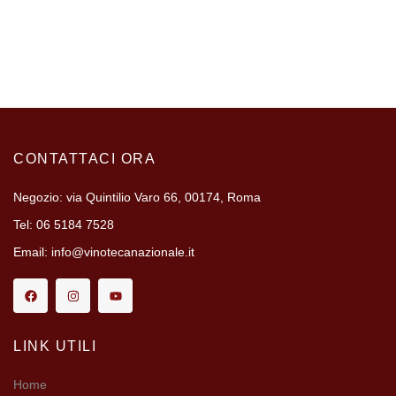
CONTATTACI ORA
Negozio: via Quintilio Varo 66, 00174, Roma
Tel: 06 5184 7528
Email: info@vinotecanazionale.it
LINK UTILI
Home